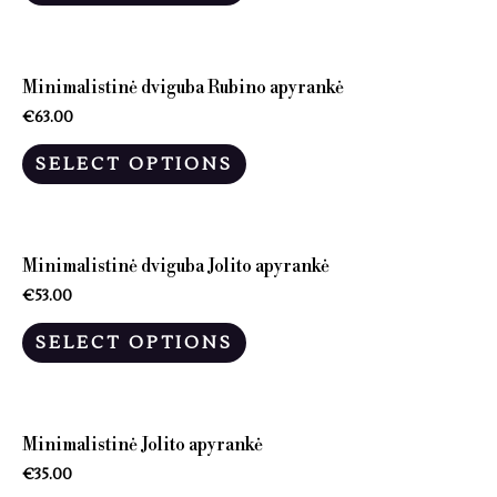
Minimalistinė dviguba Rubino apyrankė
€
63.00
SELECT OPTIONS
Minimalistinė dviguba Jolito apyrankė
€
53.00
SELECT OPTIONS
Minimalistinė Jolito apyrankė
€
35.00