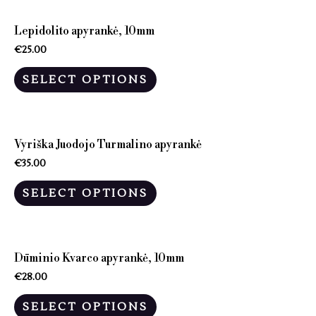
Lepidolito apyrankė, 10mm
€
25.00
SELECT OPTIONS
Vyriška Juodojo Turmalino apyrankė
€
35.00
SELECT OPTIONS
Dūminio Kvarco apyrankė, 10mm
€
28.00
SELECT OPTIONS