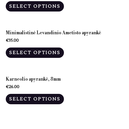
SELECT OPTIONS
Minimalistinė Levandinio Ametisto apyrankė
€
35.00
SELECT OPTIONS
Karneolio apyrankė, 8mm
€
26.00
SELECT OPTIONS