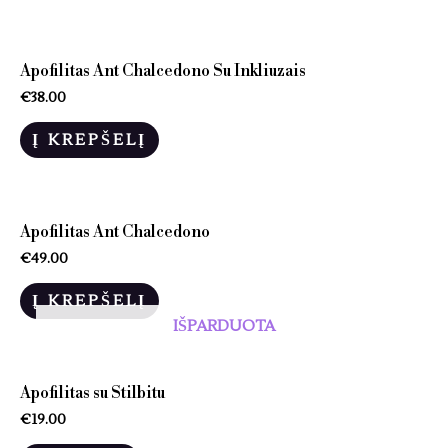
Apofilitas Ant Chalcedono Su Inkliuzais
€
38.00
Į KREPŠELĮ
Apofilitas Ant Chalcedono
€
49.00
Į KREPŠELĮ
IŠPARDUOTA
Apofilitas su Stilbitu
€
19.00