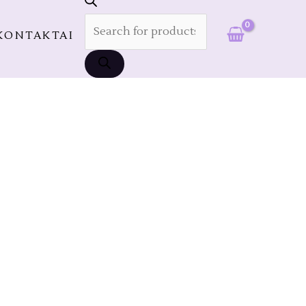
PAIEŠKA
KONTAKTAI