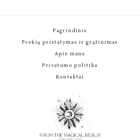
Pagrindinis
Prekių pristatymas ir grąžinimas
Apie mane
Privatumo politika
Kontaktai