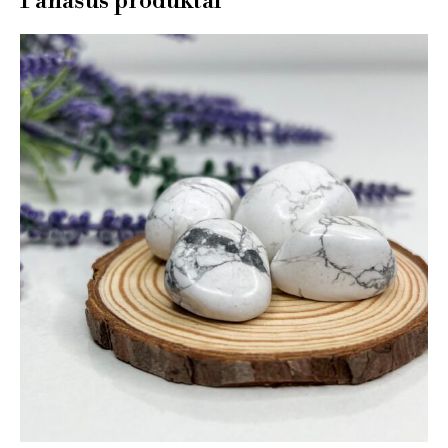
Panašūs produktai